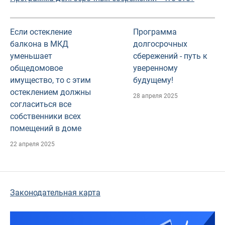
Если остекление
Программа
балкона в МКД
долгосрочных
уменьшает
сбережений - путь к
общедомовое
уверенному
имущество, то с этим
будущему!
остеклением должны
28 апреля 2025
согласиться все
собственники всех
помещений в доме
22 апреля 2025
Законодательная карта