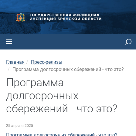
Главная
Пресс-релизы
Программа долгосрочных сбережений - что это?
Программа
долгосрочных
сбережений - что это?
25 апреля 2025
Программа долгосрочных сбережений - что это?