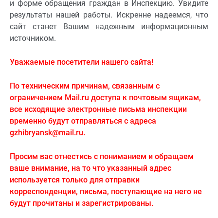
и форме обращения граждан в Инспекцию. Увидите
результаты нашей работы. Искренне надеемся, что
сайт станет Вашим надежным информационным
источником.
Уважаемые посетители нашего сайта!
По техническим причинам, связанным с
ограничением Mail.ru доступа к почтовым ящикам,
все исходящие электронные письма инспекции
временно будут отправляться с адреса
gzhibryansk@mail.ru.
Просим вас отнестись с пониманием и обращаем
ваше внимание, на то что указанный адрес
используется только для отправки
корреспонденции, письма, поступающие на него не
будут прочитаны и зарегистрированы.