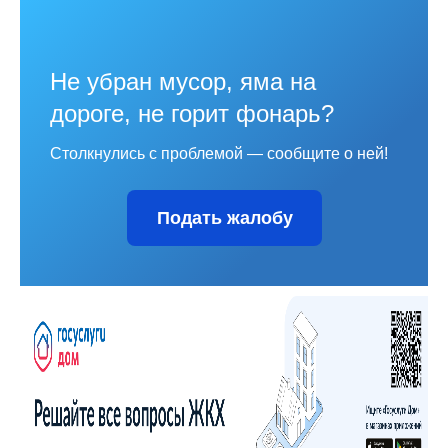
Не убран мусор, яма на
дороге, не горит фонарь?
Столкнулись с проблемой — сообщите о ней!
Подать жалобу