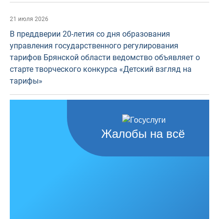
21 июля 2026
В преддверии 20-летия со дня образования
управления государственного регулирования
тарифов Брянской области ведомство объявляет о
старте творческого конкурса «Детский взгляд на
тарифы»
Жалобы на всё