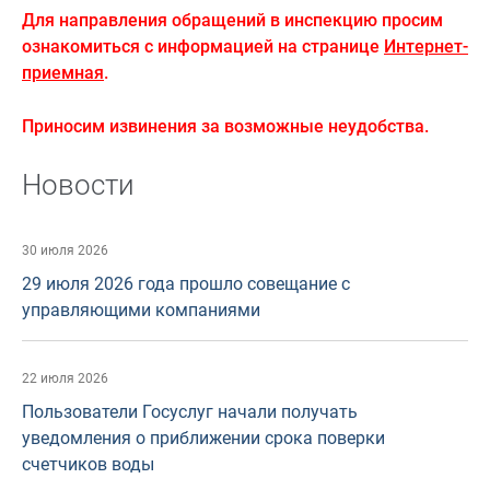
Для направления обращений в инспекцию просим
ознакомиться с информацией на странице
Интернет-
приемная
.
Приносим извинения за возможные неудобства.
Новости
30 июля 2026
29 июля 2026 года прошло совещание с
управляющими компаниями
22 июля 2026
Пользователи Госуслуг начали получать
уведомления о приближении срока поверки
счетчиков воды