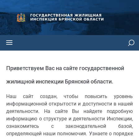
Приветствуем Вас на сайте государственной
жилищной инспекции Брянской области.
Наш сайт создан, чтобы повысить уровень
информационной открытости и доступности в нашей
деятельности. На сайте Вы найдете подробную
информацию о структуре и деятельности Инспекции,
ознакомитесь с законодательной базой,
определяющей наши полномочия. Узнаете о порядке