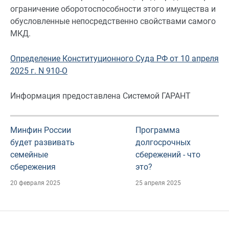
ограничение оборотоспособности этого имущества и
обусловленные непосредственно свойствами самого
МКД.
Определение Конституционного Суда РФ от 10 апреля
2025 г. N 910-О
Информация предоставлена Системой ГАРАНТ
Минфин России
Программа
будет развивать
долгосрочных
семейные
сбережений - что
сбережения
это?
20 февраля 2025
25 апреля 2025