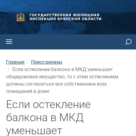
Главная
Пресс-релизы
Если остекление балкона в МКД уменьшает
общедомовое имущество, то с этим остеклением
должны согласиться все собственники всех
помещений в доме
Если остекление
балкона в МКД
уменьшает