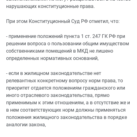
нарушающих конституционные права.
При этом Конституционный Суд РФ отметил, что:
- применение положений
пункта 1 ст. 247
ГК РФ при
решении вопроса о пользовании общим имуществом
собственниками помещений в МКД не лишено
определенных нормативных оснований,
- если в жилищном законодательстве нет
релевантных конкретному вопросу норм права, то
приоритет отдается положениям гражданского или
иного отраслевого законодательства, прямо
применимым к этим отношениям, а в отсутствие же и
в нем соответствующих норм должны применяться
положения жилищного законодательства в порядке
аналогии закона,