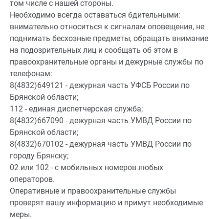
том числе с нашей стороны.
Необходимо всегда оставаться бдительными:
внимательно относиться к сигналам оповещения, не
поднимать бесхозные предметы, обращать внимание
на подозрительных лиц и сообщать об этом в
правоохранительные органы и дежурные службы по
телефонам:
8(4832)649121 - дежурная часть УФСБ России по
Брянской области;
112 - единая диспетчерская служба;
8(4832)667090 - дежурная часть УМВД России по
Брянской области;
8(4832)670102 - дежурная часть УМВД России по
городу Брянску;
02 или 102 - с мобильных номеров любых
операторов.
Оперативные и правоохранительные службы
проверят вашу информацию и примут необходимые
меры.