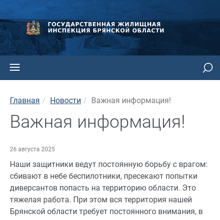
Главная
Новости
Важная информация!
Важная информация!
26 августа 2025
Наши защитники ведут постоянную борьбу с врагом:
сбивают в небе беспилотники, пресекают попытки
диверсантов попасть на территорию области. Это
тяжелая работа. При этом вся территория нашей
Брянской области требует постоянного внимания, в