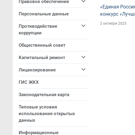
Правовое обеспечение
«Единая Россия
Персональные данные
конкурс «Лучш
2 октября 2025
Противодействие
коррупции
Общественный совет
Капитальный ремонт
Лицензирование
ГИС ЖКХ
Законодательная карта
Типовые условия
использования открытых
данных
Информационные