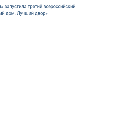
» запустила третий всероссийский
ий дом. Лучший двор»