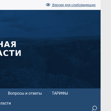
Версия для слабовидящих
Вопросы и ответы
ТАРИФЫ
бласти