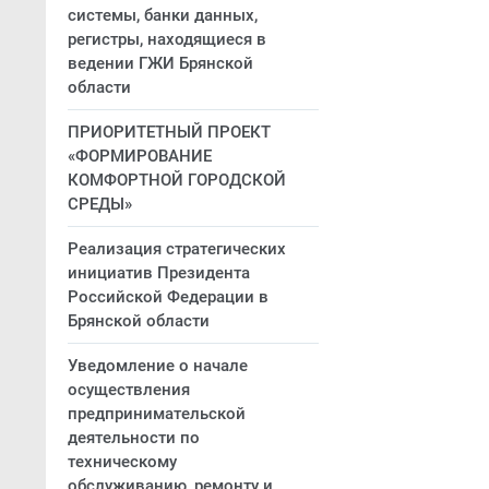
системы, банки данных,
регистры, находящиеся в
ведении ГЖИ Брянской
области
ПРИОРИТЕТНЫЙ ПРОЕКТ
«ФОРМИРОВАНИЕ
КОМФОРТНОЙ ГОРОДСКОЙ
СРЕДЫ»
Реализация стратегических
инициатив Президента
Российской Федерации в
Брянской области
Уведомление о начале
осуществления
предпринимательской
деятельности по
техническому
обслуживанию, ремонту и