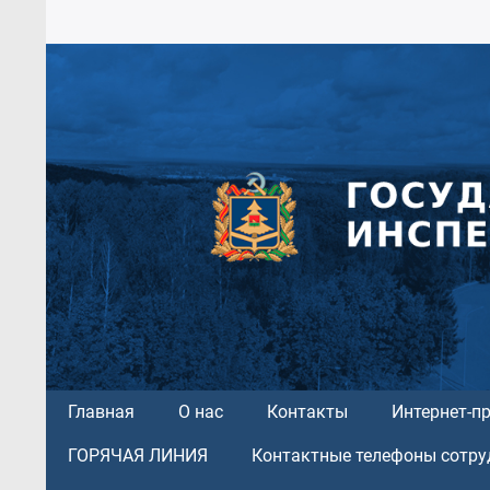
Главная
О нас
Контакты
Интернет-п
ГОРЯЧАЯ ЛИНИЯ
Контактные телефоны сотру