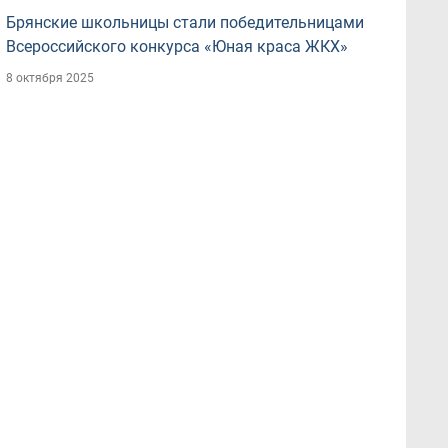
Брянские школьницы стали победительницами
Всероссийского конкурса «Юная краса ЖКХ»
8 октября 2025